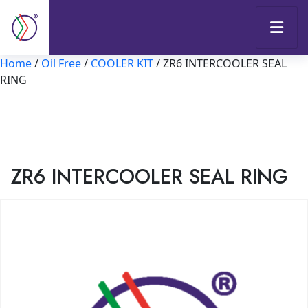
Home
/
Oil Free
/
COOLER KIT
/ ZR6 INTERCOOLER SEAL
RING
ZR6 INTERCOOLER SEAL RING