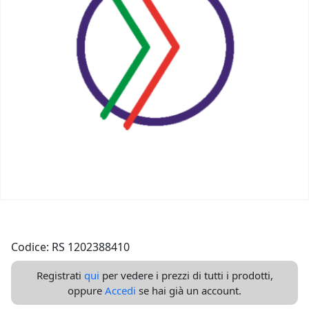
Codice: RS 1202388410
Registrati
qui
per vedere i prezzi di tutti i prodotti,
oppure
Accedi
se hai già un account.