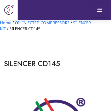
Home
/
OIL INJECTED COMPRESSORS
/
SILENCER
KIT
/ SILENCER CD145
SILENCER CD145