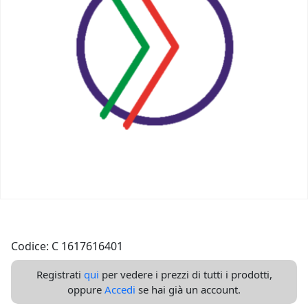
Codice: C 1617616401
Registrati
qui
per vedere i prezzi di tutti i prodotti,
oppure
Accedi
se hai già un account.