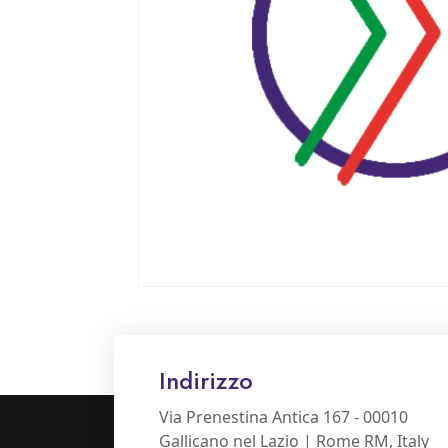
Indirizzo
Via Prenestina Antica 167 - 00010
Gallicano nel Lazio | Rome RM, Italy