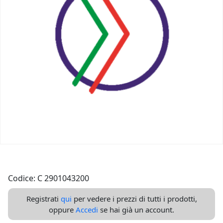
Codice: C 2901043200
Registrati
qui
per vedere i prezzi di tutti i prodotti,
oppure
Accedi
se hai già un account.