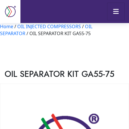
Home
/
OIL INJECTED COMPRESSORS
/
OIL
SEPARATOR
/ OIL SEPARATOR KIT GA55-75
OIL SEPARATOR KIT GA55-75