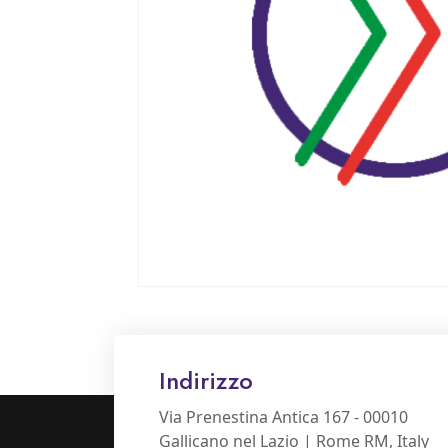
Indirizzo
Via Prenestina Antica 167 - 00010
Gallicano nel Lazio | Rome RM, Italy