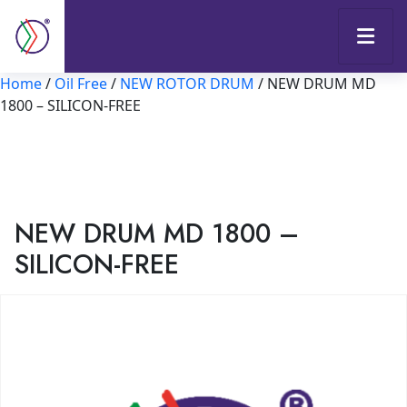
Home
/
Oil Free
/
NEW ROTOR DRUM
/ NEW DRUM MD
1800 – SILICON-FREE
NEW DRUM MD 1800 –
SILICON-FREE