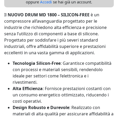
oppure
Accedi
se hai già un account.
Il
NUOVO DRUM MD 1800 – SILICON-FREE
è un
compressore all’avanguardia progettato per le
industrie che richiedono alta efficienza e precisione
senza l’utilizzo di componenti a base di silicone.
Progettato per soddisfare i più severi standard
industriali, offre affidabilità superiore e prestazioni
eccellenti in una vasta gamma di applicazioni.
Tecnologia Silicon-Free
: Garantisce compatibilità
con processi e materiali sensibili, rendendolo
ideale per settori come l’elettronica e i
rivestimenti.
Alta Efficienza
: Fornisce prestazioni costanti con
un consumo energetico ottimizzato, riducendo i
costi operativi.
Design Robusto e Durevole
: Realizzato con
materiali di alta qualità per assicurare affidabilità a