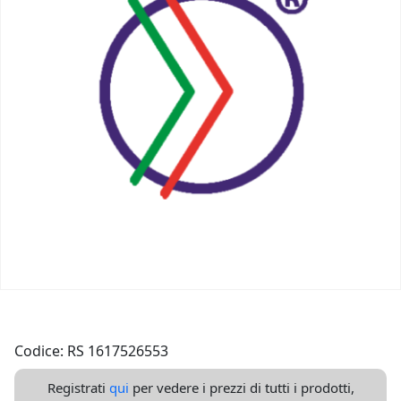
Codice: RS 1617526553
Registrati
qui
per vedere i prezzi di tutti i prodotti,