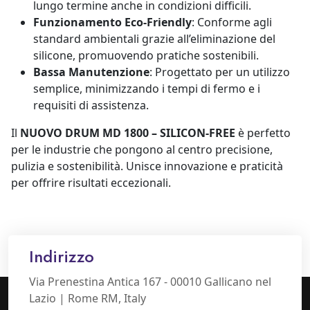
lungo termine anche in condizioni difficili.
Funzionamento Eco-Friendly
: Conforme agli
standard ambientali grazie all’eliminazione del
silicone, promuovendo pratiche sostenibili.
Bassa Manutenzione
: Progettato per un utilizzo
semplice, minimizzando i tempi di fermo e i
requisiti di assistenza.
Il
NUOVO DRUM MD 1800 – SILICON-FREE
è perfetto
per le industrie che pongono al centro precisione,
pulizia e sostenibilità. Unisce innovazione e praticità
per offrire risultati eccezionali.
Indirizzo
Via Prenestina Antica 167 - 00010 Gallicano nel
Lazio | Rome RM, Italy