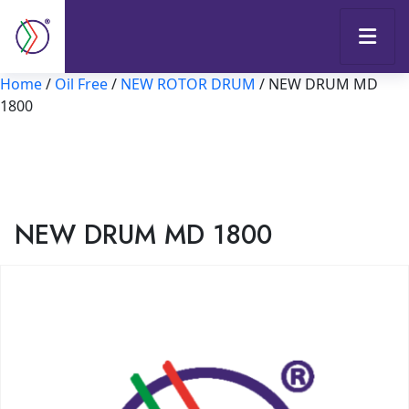
Home
/
Oil Free
/
NEW ROTOR DRUM
/ NEW DRUM MD
1800
NEW DRUM MD 1800