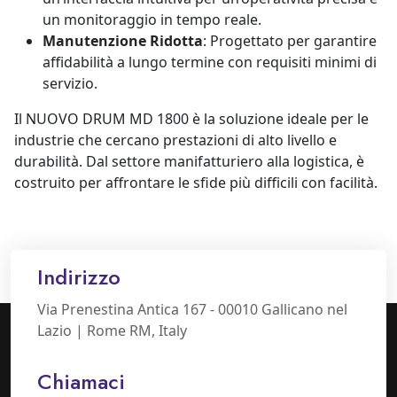
un monitoraggio in tempo reale.
Manutenzione Ridotta
: Progettato per garantire
affidabilità a lungo termine con requisiti minimi di
servizio.
Il NUOVO DRUM MD 1800 è la soluzione ideale per le
industrie che cercano prestazioni di alto livello e
durabilità. Dal settore manifatturiero alla logistica, è
costruito per affrontare le sfide più difficili con facilità.
Indirizzo
Via Prenestina Antica 167 - 00010 Gallicano nel
Lazio | Rome RM, Italy
Chiamaci