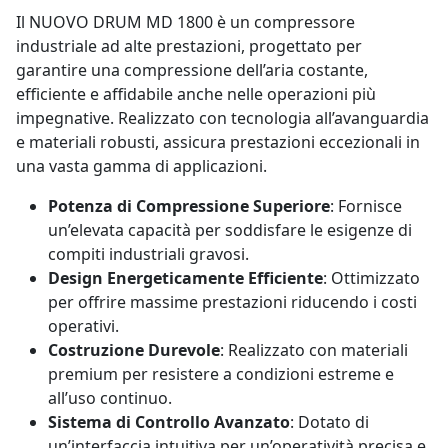
Il NUOVO DRUM MD 1800 è un compressore
industriale ad alte prestazioni, progettato per
garantire una compressione dell’aria costante,
efficiente e affidabile anche nelle operazioni più
impegnative. Realizzato con tecnologia all’avanguardia
e materiali robusti, assicura prestazioni eccezionali in
una vasta gamma di applicazioni.
Potenza di Compressione Superiore
: Fornisce
un’elevata capacità per soddisfare le esigenze di
compiti industriali gravosi.
Design Energeticamente Efficiente
: Ottimizzato
per offrire massime prestazioni riducendo i costi
operativi.
Costruzione Durevole
: Realizzato con materiali
premium per resistere a condizioni estreme e
all’uso continuo.
Sistema di Controllo Avanzato
: Dotato di
un’interfaccia intuitiva per un’operatività precisa e