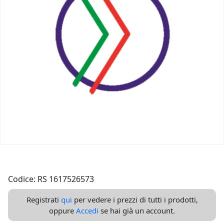
Codice: RS 1617526573
Registrati
qui
per vedere i prezzi di tutti i prodotti,
oppure
Accedi
se hai già un account.