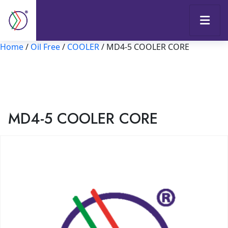
Home
/
Oil Free
/
COOLER
/ MD4-5 COOLER CORE
MD4-5 COOLER CORE