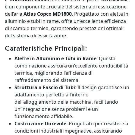
è un componente cruciale del sistema di essiccazione
dell’aria
Atlas Copco MD1800
. Progettato con alette in
alluminio e tubi in rame, offre un’eccellente efficienza
di scambio termico, garantendo prestazioni ottimali
del sistema di essiccazione.
Caratteristiche Principali:
Alette in Alluminio e Tubi in Rame
: Questa
combinazione assicura un’eccellente conducibilità
termica, migliorando l’efficienza di
raffreddamento del sistema.
Struttura a Fascio di Tubi
: Il design garantisce un
adattamento perfetto all’interno
dell’alloggiamento della macchina, facilitando
un’integrazione senza problemi e un
funzionamento affidabile.
Costruzione Durevole
: Progettato per resistere a
condizioni industriali impegnative, assicurando