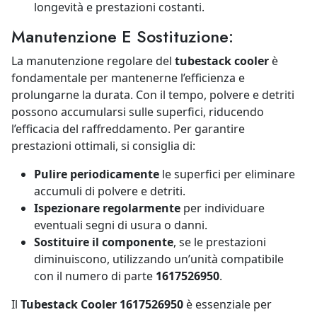
longevità e prestazioni costanti.
Manutenzione E Sostituzione:
La manutenzione regolare del
tubestack cooler
è
fondamentale per mantenerne l’efficienza e
prolungarne la durata. Con il tempo, polvere e detriti
possono accumularsi sulle superfici, riducendo
l’efficacia del raffreddamento. Per garantire
prestazioni ottimali, si consiglia di:
Pulire periodicamente
le superfici per eliminare
accumuli di polvere e detriti.
Ispezionare regolarmente
per individuare
eventuali segni di usura o danni.
Sostituire il componente
, se le prestazioni
diminuiscono, utilizzando un’unità compatibile
con il numero di parte
1617526950
.
Il
Tubestack Cooler 1617526950
è essenziale per