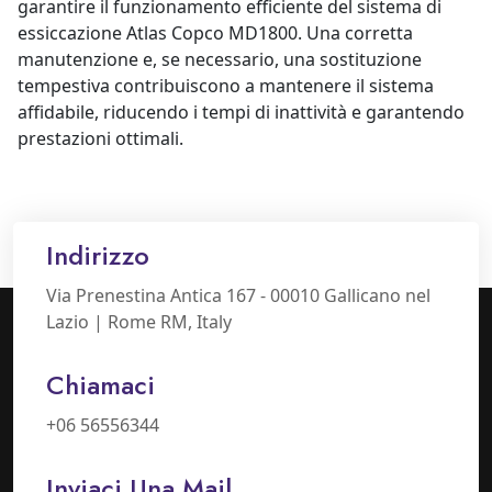
garantire il funzionamento efficiente del sistema di
essiccazione Atlas Copco MD1800. Una corretta
manutenzione e, se necessario, una sostituzione
tempestiva contribuiscono a mantenere il sistema
affidabile, riducendo i tempi di inattività e garantendo
prestazioni ottimali.
Indirizzo
Via Prenestina Antica 167 - 00010 Gallicano nel
Lazio | Rome RM, Italy
Chiamaci
+06 56556344
Inviaci Una Mail