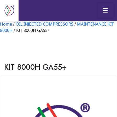
Home
/
OIL INJECTED COMPRESSORS
/
MAINTENANCE KIT
8000H
/ KIT 8000H GA55+
KIT 8000H GA55+