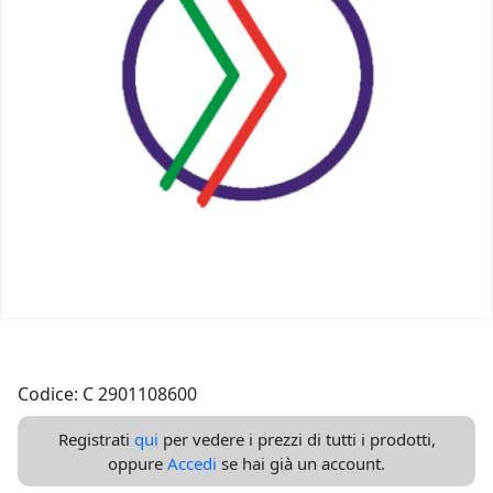
Codice: C 2901108600
Registrati
qui
per vedere i prezzi di tutti i prodotti,
oppure
Accedi
se hai già un account.