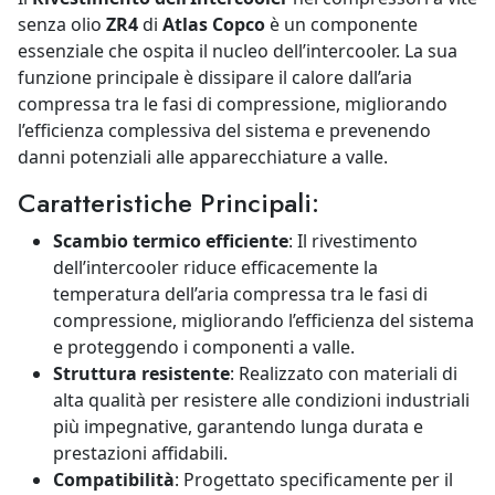
senza olio
ZR4
di
Atlas Copco
è un componente
essenziale che ospita il nucleo dell’intercooler. La sua
funzione principale è dissipare il calore dall’aria
compressa tra le fasi di compressione, migliorando
l’efficienza complessiva del sistema e prevenendo
danni potenziali alle apparecchiature a valle.
Caratteristiche Principali:
Scambio termico efficiente
: Il rivestimento
dell’intercooler riduce efficacemente la
temperatura dell’aria compressa tra le fasi di
compressione, migliorando l’efficienza del sistema
e proteggendo i componenti a valle.
Struttura resistente
: Realizzato con materiali di
alta qualità per resistere alle condizioni industriali
più impegnative, garantendo lunga durata e
prestazioni affidabili.
Compatibilità
: Progettato specificamente per il