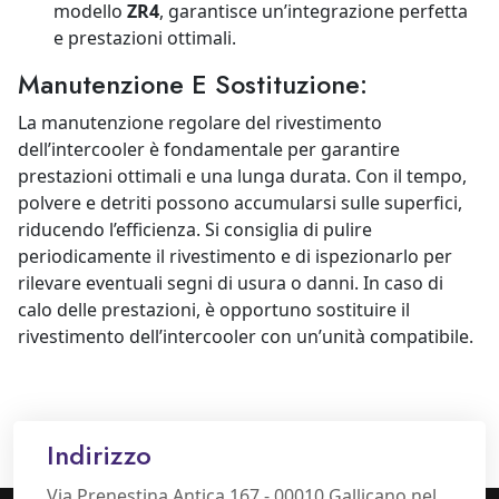
modello
ZR4
, garantisce un’integrazione perfetta
e prestazioni ottimali.
Manutenzione E Sostituzione:
La manutenzione regolare del rivestimento
dell’intercooler è fondamentale per garantire
prestazioni ottimali e una lunga durata. Con il tempo,
polvere e detriti possono accumularsi sulle superfici,
riducendo l’efficienza. Si consiglia di pulire
periodicamente il rivestimento e di ispezionarlo per
rilevare eventuali segni di usura o danni. In caso di
calo delle prestazioni, è opportuno sostituire il
rivestimento dell’intercooler con un’unità compatibile.
Indirizzo
Via Prenestina Antica 167 - 00010 Gallicano nel