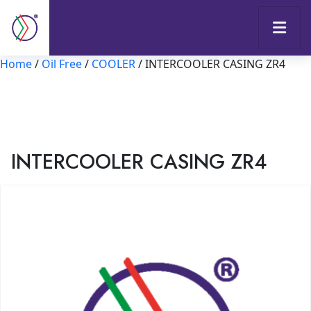
Home
/
Oil Free
/
COOLER
/ INTERCOOLER CASING ZR4
INTERCOOLER CASING ZR4