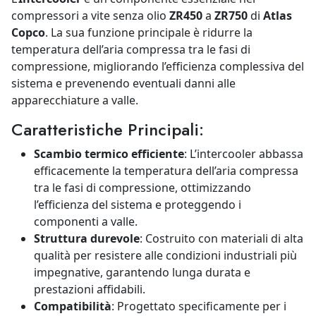
compressori a vite senza olio
ZR450
a
ZR750
di
Atlas
Copco
. La sua funzione principale è ridurre la
temperatura dell’aria compressa tra le fasi di
compressione, migliorando l’efficienza complessiva del
sistema e prevenendo eventuali danni alle
apparecchiature a valle.
Caratteristiche Principali:
Scambio termico efficiente
: L’intercooler abbassa
efficacemente la temperatura dell’aria compressa
tra le fasi di compressione, ottimizzando
l’efficienza del sistema e proteggendo i
componenti a valle.
Struttura durevole
: Costruito con materiali di alta
qualità per resistere alle condizioni industriali più
impegnative, garantendo lunga durata e
prestazioni affidabili.
Compatibilità
: Progettato specificamente per i