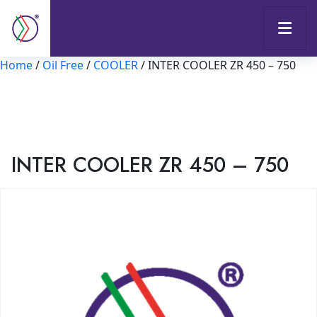
Home
/
Oil Free
/
COOLER
/ INTER COOLER ZR 450 – 750
INTER COOLER ZR 450 – 750