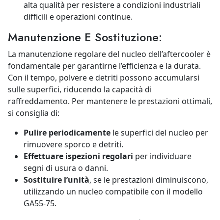
alta qualità per resistere a condizioni industriali
difficili e operazioni continue.
Manutenzione E Sostituzione:
La manutenzione regolare del nucleo dell’aftercooler è
fondamentale per garantirne l’efficienza e la durata.
Con il tempo, polvere e detriti possono accumularsi
sulle superfici, riducendo la capacità di
raffreddamento. Per mantenere le prestazioni ottimali,
si consiglia di:
Pulire periodicamente
le superfici del nucleo per
rimuovere sporco e detriti.
Effettuare ispezioni regolari
per individuare
segni di usura o danni.
Sostituire l’unità
, se le prestazioni diminuiscono,
utilizzando un nucleo compatibile con il modello
GA55-75.