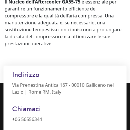
Il
Nucleo dell’Aftercooler GA55-75
è essenziale per
garantire un funzionamento efficiente del
compressore e la qualità dell’aria compressa. Una
manutenzione adeguata e, se necessario, una
sostituzione tempestiva contribuiscono a prolungare
la durata del compressore e a ottimizzare le sue
prestazioni operative.
Indirizzo
Via Prenestina Antica 167 - 00010 Gallicano nel
Lazio | Rome RM, Italy
Chiamaci
+06 56556344