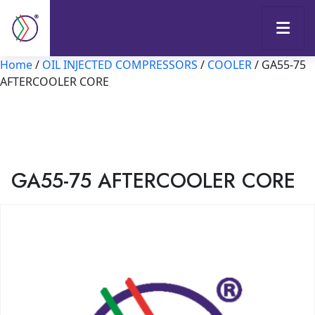
Home
/
OIL INJECTED COMPRESSORS
/
COOLER
/ GA55-75
AFTERCOOLER CORE
GA55-75 AFTERCOOLER CORE