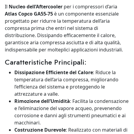
Il
Nucleo dell’Aftercooler
per i compressori d’aria
Atlas Copco GA55-75
è un componente essenziale
progettato per ridurre la temperatura dell’aria
compressa prima che entri nel sistema di
distribuzione. Dissipando efficacemente il calore,
garantisce aria compressa asciutta e di alta qualità,
indispensabile per molteplici applicazioni industriali.
Caratteristiche Principali:
Dissipazione Efficiente del Calore
: Riduce la
temperatura dell’aria compressa, migliorando
l’efficienza del sistema e proteggendo le
attrezzature a valle.
Rimozione dell’Umidità
: Facilita la condensazione
e l’eliminazione del vapore acqueo, prevenendo
corrosione e danni agli strumenti pneumatici e ai
macchinari.
Costruzione Durevole
: Realizzato con materiali di