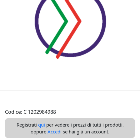
Codice: C 1202984988
Registrati
qui
per vedere i prezzi di tutti i prodotti,
oppure
Accedi
se hai già un account.