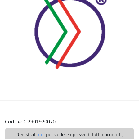
Codice: C 2901920070
Registrati
qui
per vedere i prezzi di tutti i prodotti,