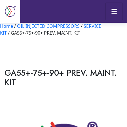
Home
/
OIL INJECTED COMPRESSORS
/
SERVICE
KIT
/ GA55+-75+-90+ PREV. MAINT. KIT
GA55+-75+-90+ PREV. MAINT.
KIT