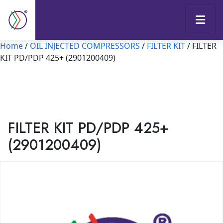
Home
/
OIL INJECTED COMPRESSORS
/
FILTER KIT
/ FILTER
KIT PD/PDP 425+ (2901200409)
FILTER KIT PD/PDP 425+
(2901200409)