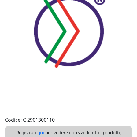
Codice: C 2901300110
Registrati
qui
per vedere i prezzi di tutti i prodotti,