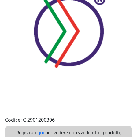
Codice: C 2901200306
Registrati
qui
per vedere i prezzi di tutti i prodotti,