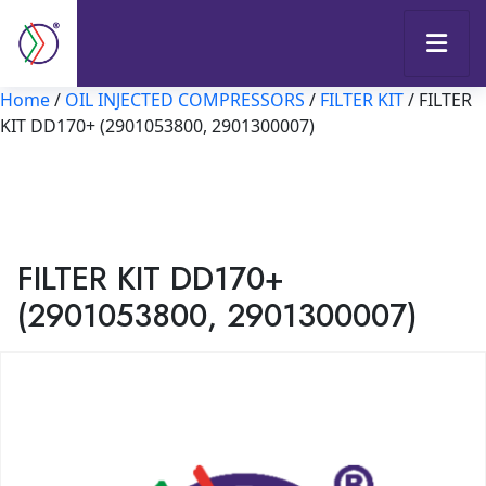
Home
/
OIL INJECTED COMPRESSORS
/
FILTER KIT
/ FILTER
KIT DD170+ (2901053800, 2901300007)
FILTER KIT DD170+
(2901053800, 2901300007)