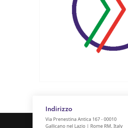
Indirizzo
Via Prenestina Antica 167 - 00010
Gallicano nel Lazio | Rome RM, Italy