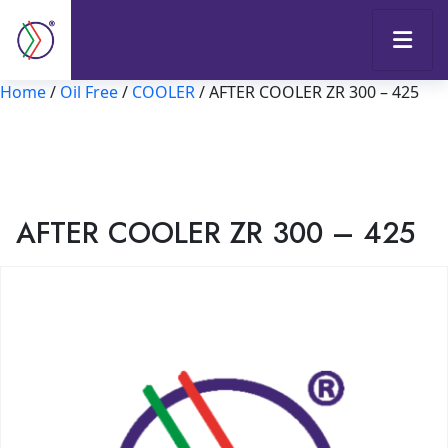
Home
/
Oil Free
/
COOLER
/ AFTER COOLER ZR 300 – 425
AFTER COOLER ZR 300 – 425