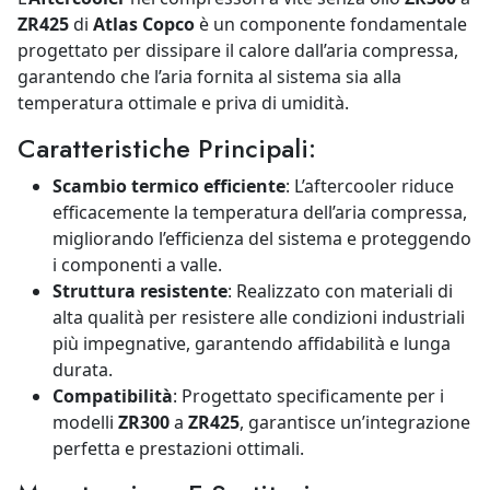
ZR425
di
Atlas Copco
è un componente fondamentale
progettato per dissipare il calore dall’aria compressa,
garantendo che l’aria fornita al sistema sia alla
temperatura ottimale e priva di umidità.
Caratteristiche Principali:
Scambio termico efficiente
: L’aftercooler riduce
efficacemente la temperatura dell’aria compressa,
migliorando l’efficienza del sistema e proteggendo
i componenti a valle.
Struttura resistente
: Realizzato con materiali di
alta qualità per resistere alle condizioni industriali
più impegnative, garantendo affidabilità e lunga
durata.
Compatibilità
: Progettato specificamente per i
modelli
ZR300
a
ZR425
, garantisce un’integrazione
perfetta e prestazioni ottimali.