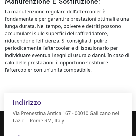
Manutenzione E Sostituzione:
La manutenzione regolare dell’aftercooler è
fondamentale per garantire prestazioni ottimali e una
lunga durata. Nel tempo, polvere e detriti possono
accumularsi sulle superfici del raffreddatore,
riducendone l’efficienza. Si consiglia di pulire
periodicamente l’aftercooler e di ispezionarlo per
individuare eventuali segni di usura o danni. In caso di
calo delle prestazioni, è opportuno sostituire
l’aftercooler con un’unità compatibile.
Indirizzo
Via Prenestina Antica 167 - 00010 Gallicano nel
Lazio | Rome RM, Italy