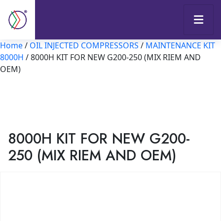
Home
/
OIL INJECTED COMPRESSORS
/
MAINTENANCE KIT
8000H
/ 8000H KIT FOR NEW G200-250 (MIX RIEM AND
OEM)
8000H KIT FOR NEW G200-
250 (MIX RIEM AND OEM)