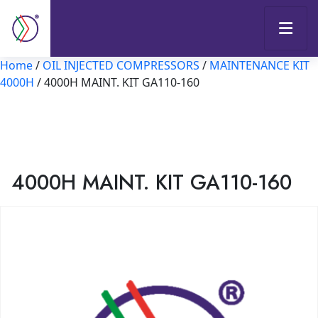
Home
/
OIL INJECTED COMPRESSORS
/
MAINTENANCE KIT
4000H
/ 4000H MAINT. KIT GA110-160
4000H MAINT. KIT GA110-160