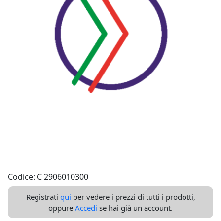
Codice: C 2906010300
Registrati
qui
per vedere i prezzi di tutti i prodotti,
oppure
Accedi
se hai già un account.