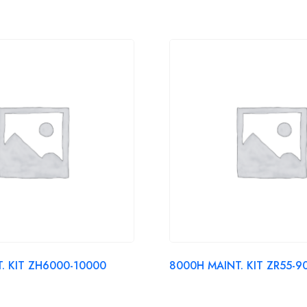
. KIT ZH6000-10000
8000H MAINT. KIT ZR55-9