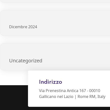
Dicembre 2024
Uncategorized
Indirizzo
Via Prenestina Antica 167 - 00010
Gallicano nel Lazio | Rome RM, Italy