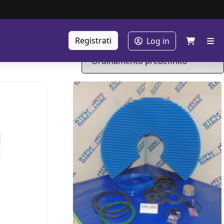
Registrati
Log in