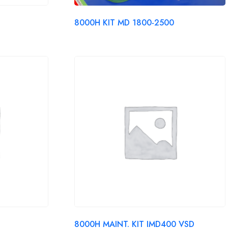
8000H KIT MD 1800-2500
8000H MAINT. KIT IMD400 VSD