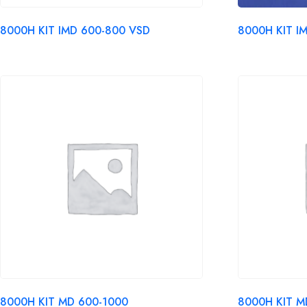
8000H KIT IMD 600-800 VSD
8000H KIT I
8000H KIT MD 600-1000
8000H KIT M