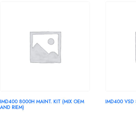
IMD400 8000H MAINT. KIT (MIX OEM
IMD400 VSD 
AND RIEM)