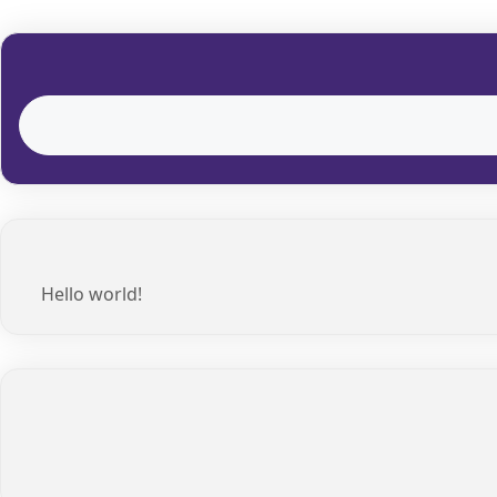
Hello world!