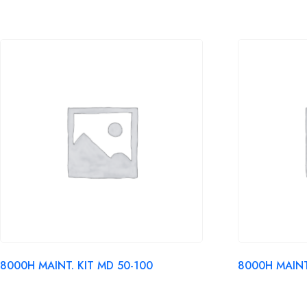
8000H MAINT. KIT MD 50-100
8000H MAINT