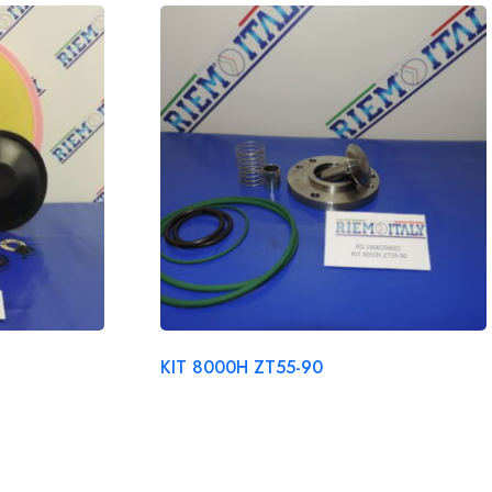
KIT 8000H ZT55-90