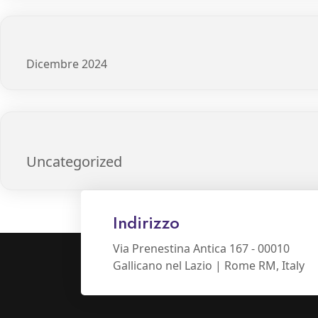
Dicembre 2024
Uncategorized
Indirizzo
Via Prenestina Antica 167 - 00010
Gallicano nel Lazio | Rome RM, Italy