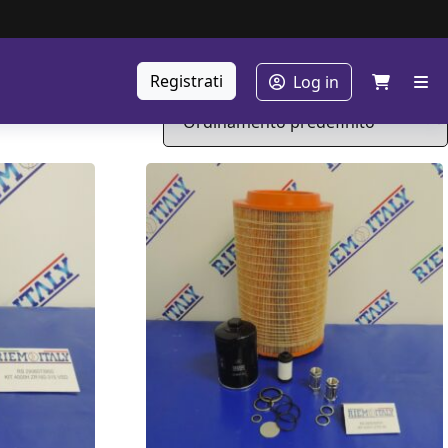
Registrati
Log in