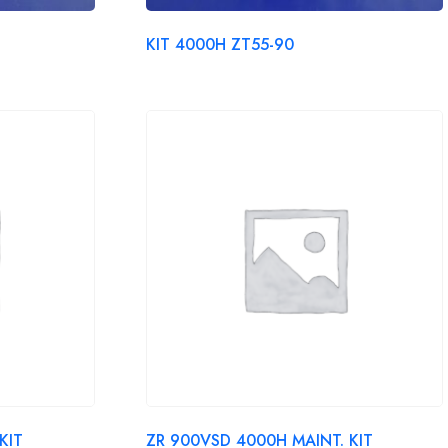
KIT 4000H ZT55-90
KIT
ZR 900VSD 4000H MAINT. KIT