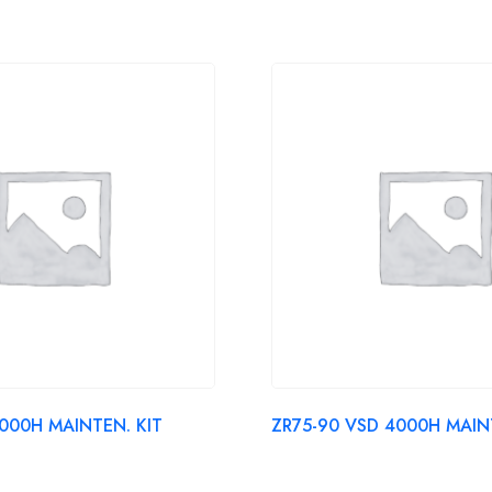
000H MAINTEN. KIT
ZR75-90 VSD 4000H MAINT