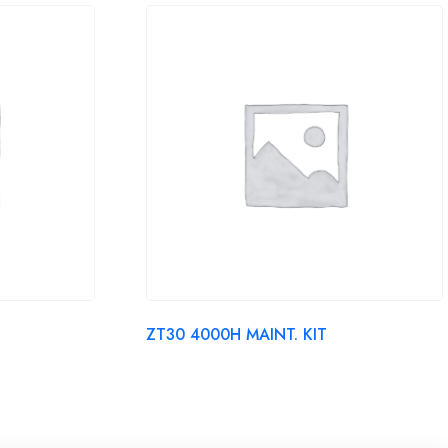
ZT30 4000H MAINT. KIT