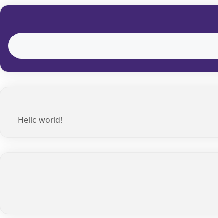
Hello world!