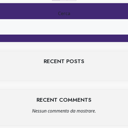
Cerca
RECENT POSTS
RECENT COMMENTS
Nessun commento da mostrare.