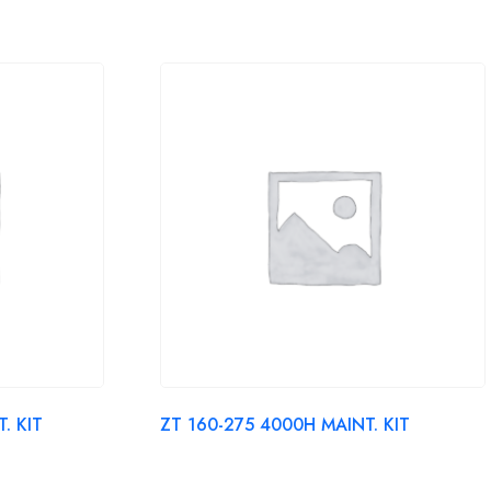
. KIT
ZT 160-275 4000H MAINT. KIT