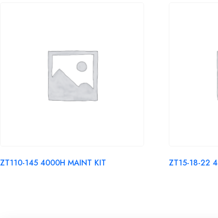
ZT110-145 4000H MAINT KIT
ZT15-18-22 4