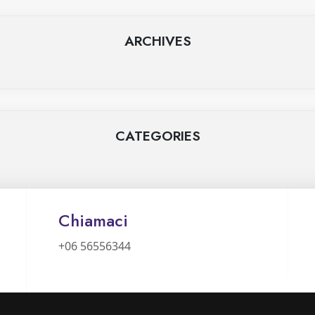
ARCHIVES
CATEGORIES
Chiamaci
+06 56556344