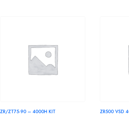
ZR/ZT75-90 – 4000H KIT
ZR500 VSD 4